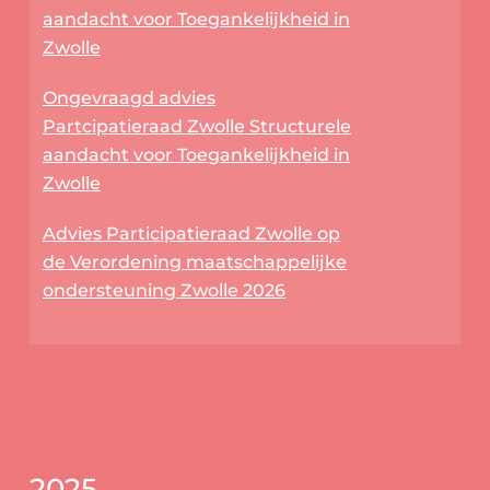
aandacht voor Toegankelijkheid in
Zwolle
Ongevraagd advies
Partcipatieraad Zwolle Structurele
aandacht voor Toegankelijkheid in
Zwolle
Advies Participatieraad Zwolle op
de Verordening maatschappelijke
ondersteuning Zwolle 2026
2025