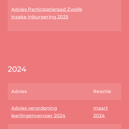
Advies Participatieraad Zwolle
inzake Inburgering 2025
2024
Advies
Reactie
Advies verordening
maart
leerlingenvervoer 2024
2024