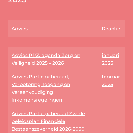
Advies
Reactie
Advies PRZ, agenda Zorg en
januari
Veiligheid 2025 – 2026
2025
Advies Participatieraad,
februari
Verbetering Toegang en
2025
Vereenvoudiging
Inkomensregelingen
Advies Participatieraad Zwolle
beleidsplan Financiële
Bestaanszekerheid 2026-2030