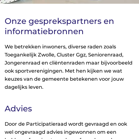
Onze gesprekspartners en
informatiebronnen
We betrekken inwoners, diverse raden zoals
Toegankelijk Zwolle, Cluster Ggz, Seniorenraad,
Jongerenraad en cliëntenraden maar bijvoorbeeld
ook sportverenigingen. Met hen kijken we wat
keuzes van de gemeente betekenen voor jouw
dagelijks leven.
Advies
Door de Participatieraad wordt gevraagd en ook
wel ongevraagd advies ingewonnen om een