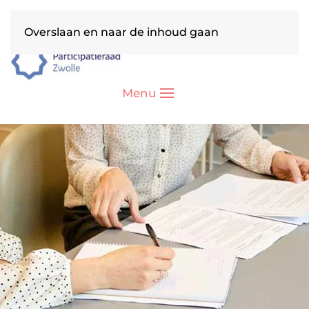
Overslaan en naar de inhoud gaan
Menu