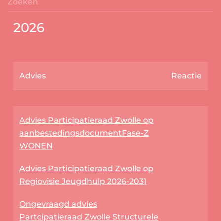
2026
Advies
Reactie
Advies Participatieraad Zwolle op
aanbestedingsdocumentFase-Z
WONEN
Advies Participatieraad Zwolle op
Regiovisie Jeugdhulp 2026-2031
Ongevraagd advies
Partcipatieraad Zwolle Structurele