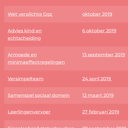
Wet verplichte Ggz
oktober 2019
Advies kind en
6 oktober 2019
echtscheiding
Armoede en
13 september 2019
minimaeffectregelingen
Versimpelteam
24 april 2019
Samenspel sociaal domein
12 maart 2019
Leerlingenvervoer
27 februari 2019