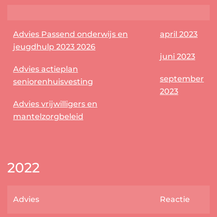
Advies Passend onderwijs en
april 2023
jeugdhulp 2023 2026
juni 2023
Advies actieplan
september
seniorenhuisvesting
2023
Advies vrijwilligers en
mantelzorgbeleid
2022
Advies
Reactie