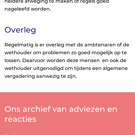
heldere afweging te maken of regels goed
nageleefd worden.
Overleg
Regelmatig is er overleg met de ambtenaren of de
wethouder om problemen zo goed mogelijk op te
lossen. Daarvoor worden deze mensen
en ook de
wethouder uitgenodigd om tijdens een algemene
vergadering aanwezig te zijn.
Ons archief van adviezen en
reacties