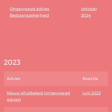
Ongevraagd advies
oktober
Bestaanszekerheid
2024
2023
Advies
Reactie
Nieuw afvalbeleid (ongevraagd
juni 2023
advies)